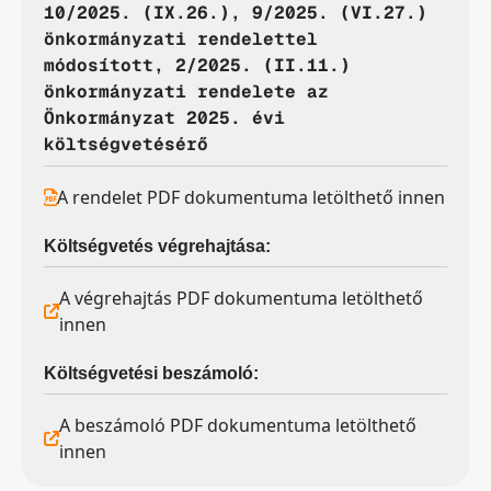
10/2025. (IX.26.), 9/2025. (VI.27.)
önkormányzati rendelettel
módosított, 2/2025. (II.11.)
önkormányzati rendelete az
Önkormányzat 2025. évi
költségvetésérő
A rendelet PDF dokumentuma letölthető innen
Költségvetés végrehajtása:
A végrehajtás PDF dokumentuma letölthető
innen
Költségvetési beszámoló:
A beszámoló PDF dokumentuma letölthető
innen