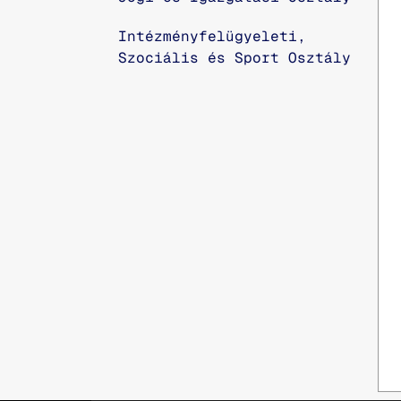
Intézményfelügyeleti,
Szociális és Sport Osztály