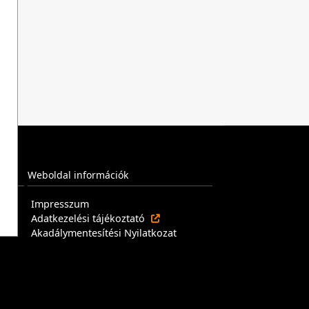
Weboldal információk
Impresszum
Adatkezelési tájékoztató
Akadálymentesítési Nyilatkozat