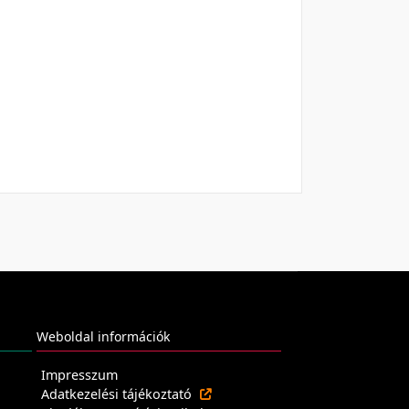
Weboldal információk
Impresszum
Adatkezelési tájékoztató