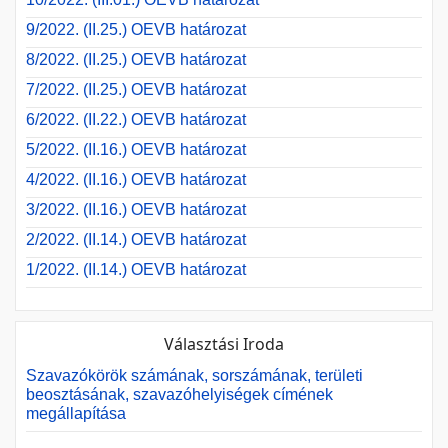
9/2022. (II.25.) OEVB határozat
8/2022. (II.25.) OEVB határozat
7/2022. (II.25.) OEVB határozat
6/2022. (II.22.) OEVB határozat
5/2022. (II.16.) OEVB határozat
4/2022. (II.16.) OEVB határozat
3/2022. (II.16.) OEVB határozat
2/2022. (II.14.) OEVB határozat
1/2022. (II.14.) OEVB határozat
Választási Iroda
Szavazókörök számának, sorszámának, területi
beosztásának, szavazóhelyiségek címének
megállapítása