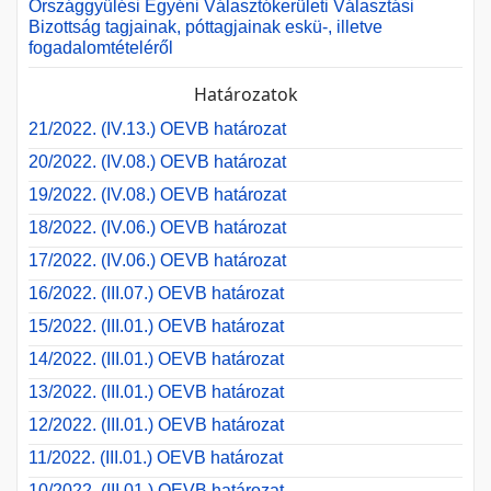
Országgyűlési Egyéni Választókerületi Választási
Bizottság tagjainak, póttagjainak eskü-, illetve
fogadalomtételéről
Határozatok
21/2022. (IV.13.) OEVB határozat
20/2022. (IV.08.) OEVB határozat
19/2022. (IV.08.) OEVB határozat
18/2022. (IV.06.) OEVB határozat
17/2022. (IV.06.) OEVB határozat
16/2022. (III.07.) OEVB határozat
15/2022. (III.01.) OEVB határozat
14/2022. (III.01.) OEVB határozat
13/2022. (III.01.) OEVB határozat
12/2022. (III.01.) OEVB határozat
11/2022. (III.01.) OEVB határozat
10/2022. (III.01.) OEVB határozat