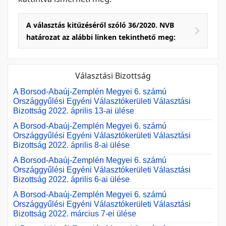
A választás kitűzéséről szóló 36/2020. NVB
határozat az alábbi linken tekinthető meg:
Választási Bizottság
A Borsod-Abaúj-Zemplén Megyei 6. számú
Országgyűlési Egyéni Választókerületi Választási
Bizottság 2022. április 13-ai ülése
A Borsod-Abaúj-Zemplén Megyei 6. számú
Országgyűlési Egyéni Választókerületi Választási
Bizottság 2022. április 8-ai ülése
A Borsod-Abaúj-Zemplén Megyei 6. számú
Országgyűlési Egyéni Választókerületi Választási
Bizottság 2022. április 6-ai ülése
A Borsod-Abaúj-Zemplén Megyei 6. számú
Országgyűlési Egyéni Választókerületi Választási
Bizottság 2022. március 7-ei ülése