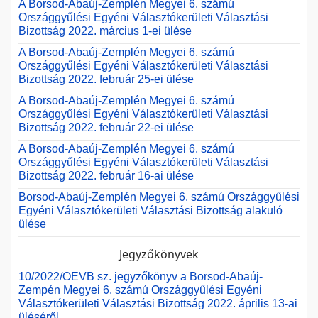
A Borsod-Abaúj-Zemplén Megyei 6. számú
Országgyűlési Egyéni Választókerületi Választási
Bizottság 2022. március 1-ei ülése
A Borsod-Abaúj-Zemplén Megyei 6. számú
Országgyűlési Egyéni Választókerületi Választási
Bizottság 2022. február 25-ei ülése
A Borsod-Abaúj-Zemplén Megyei 6. számú
Országgyűlési Egyéni Választókerületi Választási
Bizottság 2022. február 22-ei ülése
A Borsod-Abaúj-Zemplén Megyei 6. számú
Országgyűlési Egyéni Választókerületi Választási
Bizottság 2022. február 16-ai ülése
Borsod-Abaúj-Zemplén Megyei 6. számú Országgyűlési
Egyéni Választókerületi Választási Bizottság alakuló
ülése
Jegyzőkönyvek
10/2022/OEVB sz. jegyzőkönyv a Borsod-Abaúj-
Zempén Megyei 6. számú Országgyűlési Egyéni
Választókerületi Választási Bizottság 2022. április 13-ai
üléséről