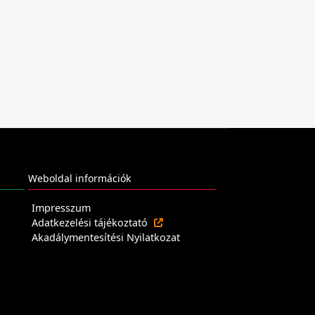
Weboldal információk
Impresszum
Adatkezelési tájékoztató
Akadálymentesítési Nyilatkozat