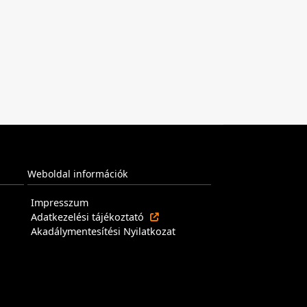
Weboldal információk
Impresszum
Adatkezelési tájékoztató
Akadálymentesítési Nyilatkozat