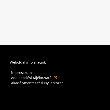
Weboldal információk
Impresszum
Adatkezelési tájékoztató
Akadálymentesítési Nyilatkozat