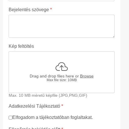
Bejelentés szövege
*
Kép feltöltés
Drag and drop files here or
Browse
Max file size: 10MB
Max. 10 MB méretű képfile (JPG,PNG,GIF)
Adatkezelési Tájékoztató
*
Elfogadom a tájékoztatóban foglaltakat.